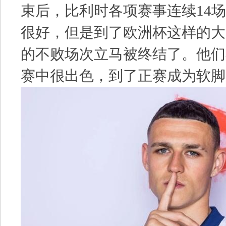
束后，比利时各项赛事连续14
很好，但是到了欧洲杯这样的大
的不败场次立马被终结了。他们
赛中很出色，到了正赛成为软脚