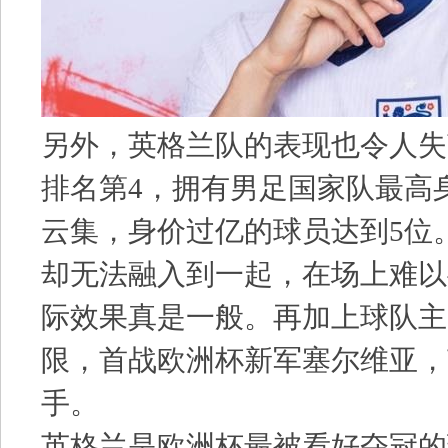
另外，英格兰队的表现也令人失
排名第4，拥有男足国家队最高
云集，身价过亿的球员达到5位
却无法融入到一起，在场上难以
际效果真是一般。再加上球队主
限，首战欧洲杯新军塞尔维亚，英
手。
英格兰是欧洲杯最被看好夺冠的