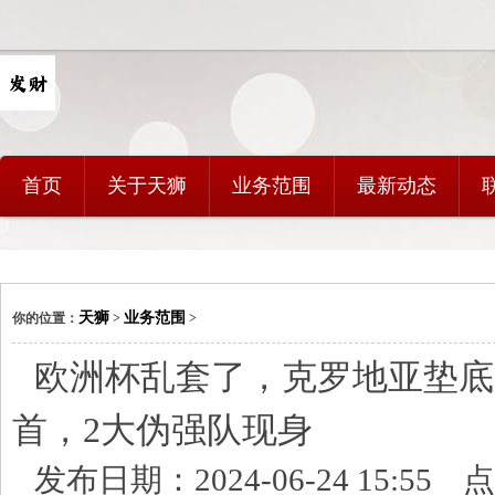
首页
关于天狮
业务范围
最新动态
天狮
业务范围
你的位置：
>
>
欧洲杯乱套了，克罗地亚垫底
首，2大伪强队现身
发布日期：2024-06-24 15:55