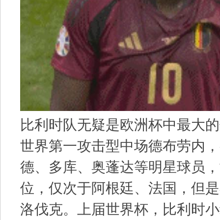
比利时队无疑是欧洲杯中最大的
世界第一攻击型中场德布劳内，
德、多库、奥蓬达等明星球员，
位，仅次于阿根廷、法国，但是在
洛伐克。上届世界杯，比利时小