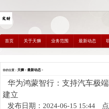
首页
关于天狮
业务范围
最新动态
天狮
最新动态
你的位置：
>
>
华为鸿蒙智行：支持汽车极端
建立
发布日期：2024-06-15 15:44