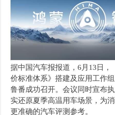
据中国汽车报报道，6月13日
价标准体系》搭建及应用工作组
鲁番成功召开。会议同时宣布执
实还原夏季高温用车场景，为消
更准确的汽车评测参考。