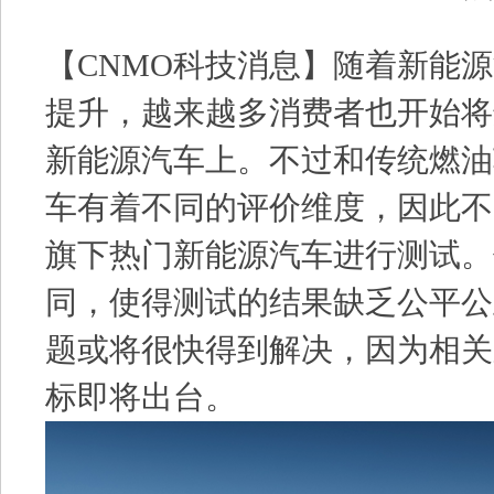
【CNMO科技消息】随着新能
提升，越来越多消费者也开始将
新能源汽车上。不过和传统燃油
车有着不同的评价维度，因此不
旗下热门新能源汽车进行测试。
同，使得测试的结果缺乏公平公
题或将很快得到解决，因为相关
标即将出台。