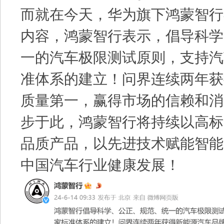
而就在今天，华为旗下鸿蒙智行
内容，鸿蒙智行表示，倡导科学
一的汽车极限测试原则，支持汽
准体系的建立！问界连续两年获
质量第一，赢得市场的信赖和消
步于此，鸿蒙智行将持续以高标
品质产品，以先进技术赋能智能
中国汽车行业健康发展！