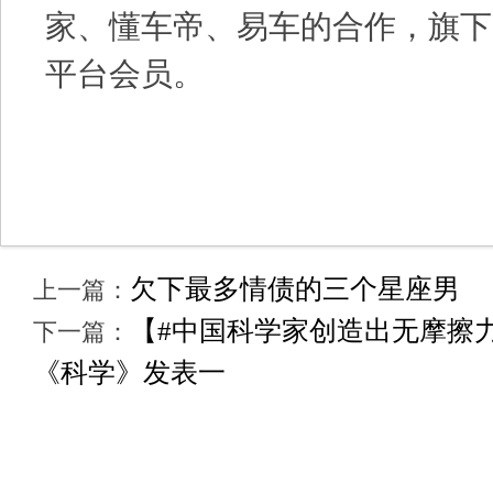
家、懂车帝、易车的合作，旗下
平台会员。
欠下最多情债的三个星座男
上一篇：
【#中国科学家创造出无摩擦力的
下一篇：
《科学》发表一