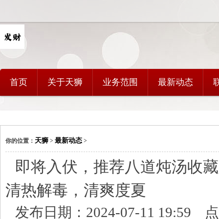
首页
关于天狮
业务范围
最新动态
天狮
最新动态
你的位置：
>
>
即将入伏，推荐八道炖汤收藏
清热解毒，清爽度夏
发布日期：2024-07-11 19:59