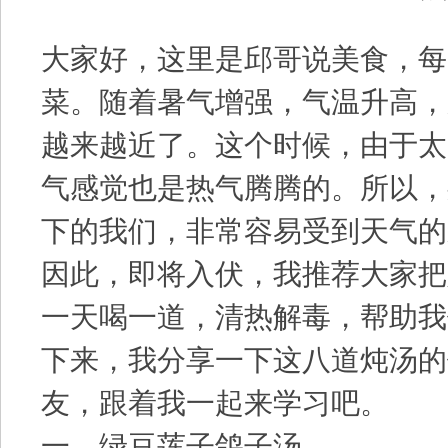
大家好，这里是邱哥说美食，每
菜。随着暑气增强，气温升高，
越来越近了。这个时候，由于太
气感觉也是热气腾腾的。所以，
下的我们，非常容易受到天气的
因此，即将入伏，我推荐大家把
一天喝一道，清热解毒，帮助我
下来，我分享一下这八道炖汤的
友，跟着我一起来学习吧。
一、绿豆莲子鸽子汤