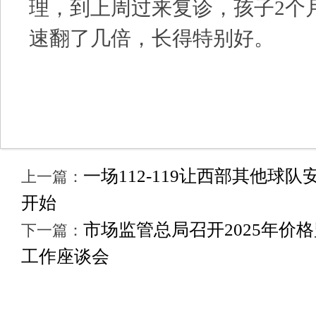
理，到上周过来复诊，孩子2个月
速翻了几倍，长得特别好。
一场112-119让西部其他球
上一篇：
开始
市场监管总局召开2025年价
下一篇：
工作座谈会