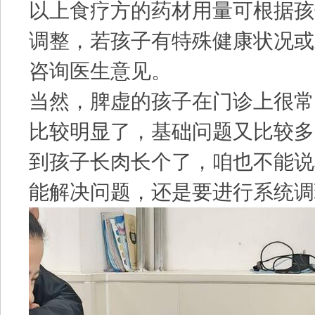
以上食疗方的药材用量可根据孩
调整，若孩子有特殊健康状况或
咨询医生意见。
当然，脾虚的孩子在门诊上很常
比较明显了，基础问题又比较多
到孩子长肉长个了，咱也不能说
能解决问题，还是要进行系统调