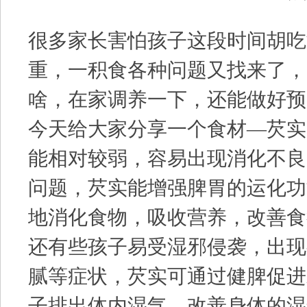
很多家长害怕孩子这段时间胡吃
重，一积食各种问题又找来了，
啥，在家调养一下，还能做好预
今天给大家分享一个食材—芡实
能相对较弱，容易出现消化不良
问题，芡实能增强脾胃的运化功
地消化食物，吸收营养，改善食
还有些孩子易受湿邪侵袭，出现
腻等症状，芡实可通过健脾促进
子排出体内湿气，改善身体的湿