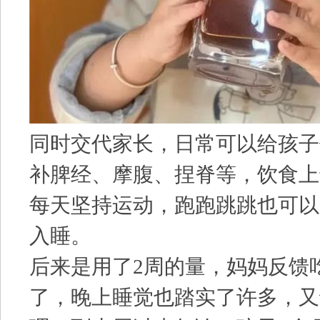
同时交代家长，日常可以给孩子
补脾经、摩腹、捏脊等，饮食上
每天坚持运动，跑跑跳跳也可以
入睡。
后来是用了2周的量，妈妈反馈
了，晚上睡觉也踏实了许多，又