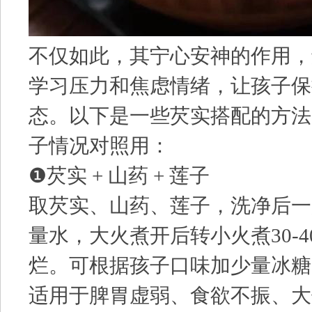
不仅如此，其宁心安神的作用，
学习压力和焦虑情绪，让孩子保
态。以下是一些芡实搭配的方法
子情况对照用：
❶芡实 + 山药 + 莲子
取芡实、山药、莲子，洗净后一
量水，大火煮开后转小火煮30-
烂。可根据孩子口味加少量冰糖
适用于脾胃虚弱、食欲不振、大