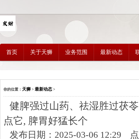
首页
关于天狮
业务范围
最新动态
天狮
最新动态
你的位置：
>
>
健脾强过山药、祛湿胜过茯苓
点它, 脾胃好猛长个
发布日期：2025-03-06 12:29