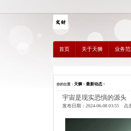
首页
关于天狮
业务范
天狮
最新动态
你的位置：
>
>
宇宙是现实恐惧的源头
发布日期：2024-06-08 03:55 