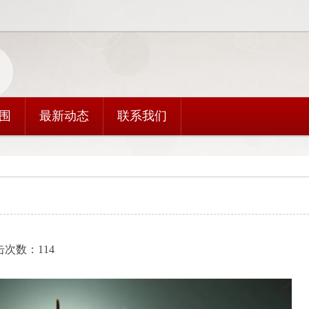
围
最新动态
联系我们
点击次数：114