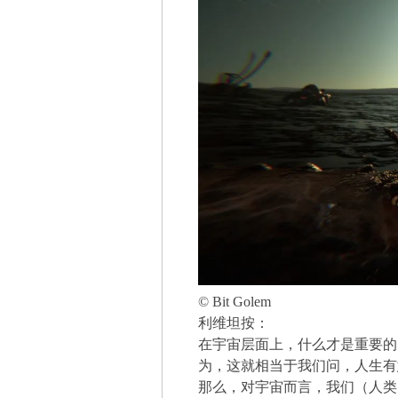
© Bit Golem
利维坦按：
在宇宙层面上，什么才是重要的？剑桥
为，这就相当于我们问，人生有
那么，对宇宙而言，我们（人类